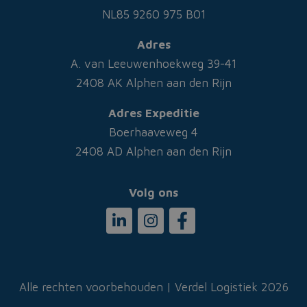
NL85 9260 975 B01
Adres
A. van Leeuwenhoekweg 39-41
2408 AK Alphen aan den Rijn
Adres Expeditie
Boerhaaveweg 4
2408 AD Alphen aan den Rijn
Volg ons
Linkedin
Instagram
Facebook
Alle rechten voorbehouden | Verdel Logistiek 2026