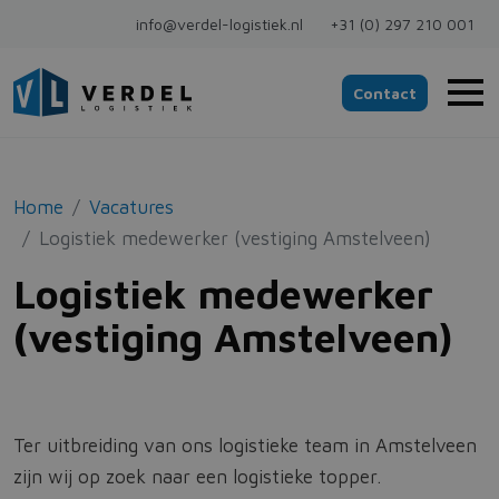
Direct naar inhoud
info@verdel-logistiek.nl
+31 (0) 297 210 001
Contact
Home
Vacatures
Logistiek medewerker (vestiging Amstelveen)
Logistiek medewerker
(vestiging Amstelveen)
Ter uitbreiding van ons logistieke team in Amstelveen
zijn wij op zoek naar een logistieke topper.