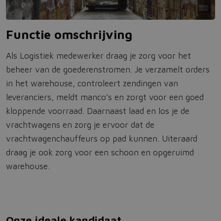
Functie omschrijving
Als Logistiek medewerker draag je zorg voor het
beheer van de goederenstromen. Je verzamelt orders
in het warehouse, controleert zendingen van
leveranciers, meldt manco’s en zorgt voor een goed
kloppende voorraad. Daarnaast laad en los je de
vrachtwagens en zorg je ervoor dat de
vrachtwagenchauffeurs op pad kunnen. Uiteraard
draag je ook zorg voor een schoon en opgeruimd
warehouse.
Onze ideale kandidaat